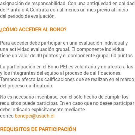
asignación de responsabilidad. Con una antigüedad en calidad
de Planta o A Contrata con al menos un mes previo al inicio
del periodo de evaluación.
¿CÓMO ACCEDER AL BONO?
Para acceder debe participar en una evaluación individual y
una actividad evaluación grupal. El componente individual
tiene un valor de 40 puntos y el componente grupal 60 puntos.
La participación en el Bono PEI es voluntaria y no afecta a las
y los integrantes del equipo al proceso de calificaciones.
Tampoco afecta las calificaciones que se realizan en el marco
del proceso calificatorio.
No es necesario inscribirse, con el sólo hecho de cumplir los
requisitos puede participar. En en caso que no desee participar
debe indicarlo explícitamente mediante
correo
bonopei@usach.cl
REQUISITOS DE PARTICIPACIÓN