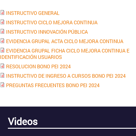
INSTRUCTIVO GENERAL
INSTRUCTIVO CICLO MEJORA CONTINUA
INSTRUCTIVO INNOVACIÓN PÚBLICA
EVIDENCIA GRUPAL ACTA CICLO MEJORA CONTINUA
EVIDENCIA GRUPAL FICHA CICLO MEJORA CONTINUA E
IDENTIFICACIÓN USUARIOS
RESOLUCION BONO PEI 2024
INSTRUCTIVO DE INGRESO A CURSOS BONO PEI 2024
PREGUNTAS FRECUENTES BONO PEI 2024
Videos