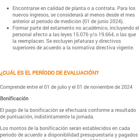
Encontrarse en calidad de planta o a contrata. Para los
nuevos ingresos, se considerará al menos desde el mes
anterior al periodo de medición (01 de junio 2024).
Formar parte del estamento no académico, incluyendo el
personal afecto a las leyes 15.076 y/o 19.664, o las que
la reemplacen. Se excluyen jefaturas y directivos
superiores de acuerdo a la normativa directiva vigente.
¿CUÁL ES EL PERÍODO DE EVALUACIÓN?
Comprende entre el 01 de julio y el 01 de noviembre de 2024
Bonificación
El pago de la bonificación se efectuará conforme a resultado
de puntuación, indistintamente la jornada.
Los montos de la bonificación serán establecidos en cada
periodo de acuerdo a disponibilidad presupuestaria y pagados