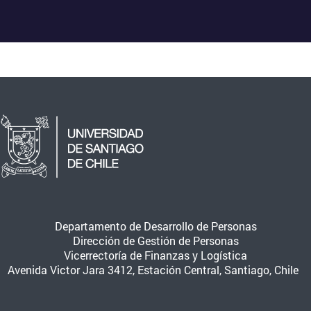
Departamento de Desarrollo de Personas
Dirección de Gestión de Personas
Vicerrectoría de Finanzas y Logística
Avenida Victor Jara 3412, Estación Central, Santiago, Chile