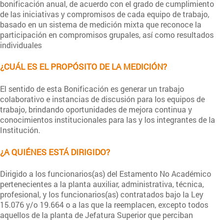
bonificación anual, de acuerdo con el grado de cumplimiento
de las iniciativas y compromisos de cada equipo de trabajo,
basado en un sistema de medición mixta que reconoce la
participación en compromisos grupales, así como resultados
individuales
¿CUÁL ES EL PROPÓSITO DE LA MEDICIÓN?
El sentido de esta Bonificación es generar un trabajo
colaborativo e instancias de discusión para los equipos de
trabajo, brindando oportunidades de mejora continua y
conocimientos institucionales para las y los integrantes de la
Institución.
¿A QUIÉNES ESTÁ DIRIGIDO?
Dirigido a los funcionarios(as) del Estamento No Académico
pertenecientes a la planta auxiliar, administrativa, técnica,
profesional, y los funcionarios(as) contratados bajo la Ley
15.076 y/o 19.664 o a las que la reemplacen, excepto todos
aquellos de la planta de Jefatura Superior que perciban