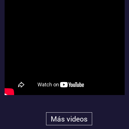
Más videos