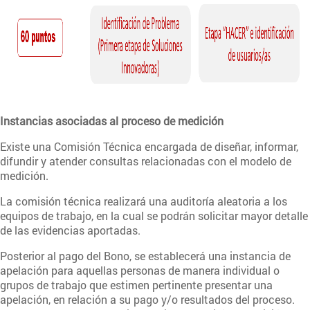
Instancias asociadas al proceso de medición
Existe una Comisión Técnica encargada de diseñar, informar,
difundir y atender consultas relacionadas con el modelo de
medición.
La comisión técnica realizará una auditoría aleatoria a los
equipos de trabajo, en la cual se podrán solicitar mayor detalle
de las evidencias aportadas.
Posterior al pago del Bono, se establecerá una instancia de
apelación para aquellas personas de manera individual o
grupos de trabajo que estimen pertinente presentar una
apelación, en relación a su pago y/o resultados del proceso.