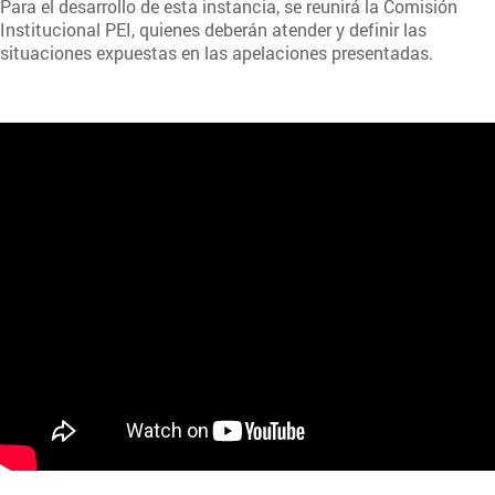
Para el desarrollo de esta instancia, se reunirá la Comisión
Institucional PEI, quienes deberán atender y definir las
situaciones expuestas en las apelaciones presentadas.