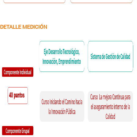
DETALLE MEDICIÓN
DDP2.png