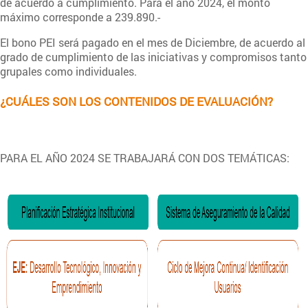
de acuerdo a cumplimiento. Para el año 2024, el monto
máximo corresponde a 239.890.-
El bono PEI será pagado en el mes de Diciembre, de acuerdo al
grado de cumplimiento de las iniciativas y compromisos tanto
grupales como individuales.
¿CUÁLES SON LOS CONTENIDOS DE EVALUACIÓN?
PARA EL AÑO 2024 SE TRABAJARÁ CON DOS TEMÁTICAS:
DDP1.png