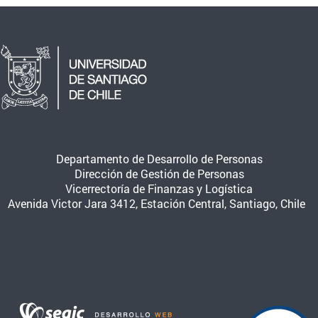
Departamento de Desarrollo de Personas
Dirección de Gestión de Personas
Vicerrectoría de Finanzas y Logística
Avenida Victor Jara 3412, Estación Central, Santiago, Chile