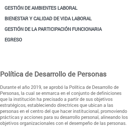
GESTIÓN DE AMBIENTES LABORAL
BIENESTAR Y CALIDAD DE VIDA LABORAL
GESTIÓN DE LA PARTICIPACIÓN FUNCIONARIA
EGRESO
Política de Desarrollo de Personas
Durante el año 2019, se aprobó la Política de Desarrollo de
Personas, la cual se enmarca en el conjunto de definiciones
que la institución ha precisado a partir de sus objetivos
estratégicos, estableciendo directrices que ubican a las
personas en el centro del que hacer institucional, promoviendo
prácticas y acciones para su desarrollo personal, alineando los
objetivos organizacionales con el desempeño de las personas.