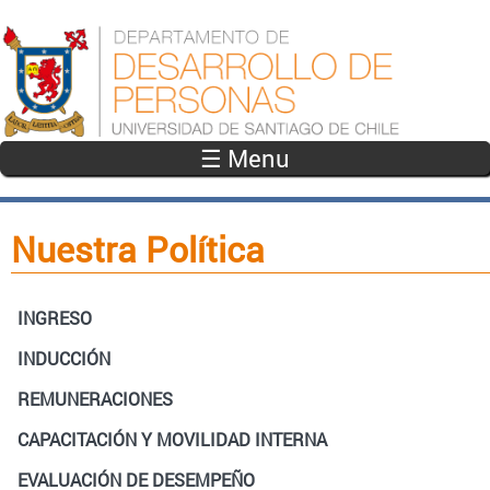
Pasar al contenido principal
☰ Menu
Nuestra Política
INGRESO
INDUCCIÓN
REMUNERACIONES
CAPACITACIÓN Y MOVILIDAD INTERNA
EVALUACIÓN DE DESEMPEÑO