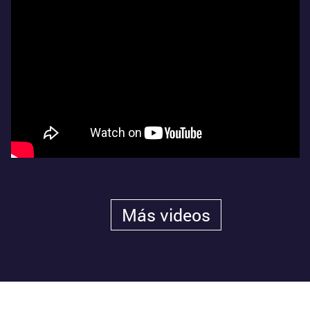
Más videos