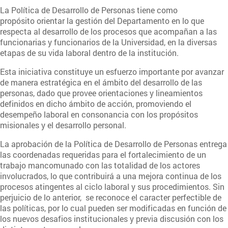
La Política de Desarrollo de Personas tiene como
propósito orientar la gestión del Departamento en lo que
respecta al desarrollo de los procesos que acompañan a las
funcionarias y funcionarios de la Universidad, en la diversas
etapas de su vida laboral dentro de la institución.
Esta iniciativa constituye un esfuerzo importante por avanzar
de manera estratégica en el ámbito del desarrollo de las
personas, dado que provee orientaciones y lineamientos
definidos en dicho ámbito de acción, promoviendo el
desempeño laboral en consonancia con los propósitos
misionales y el desarrollo personal.
La aprobación de la Política de Desarrollo de Personas entrega
las coordenadas requeridas para el fortalecimiento de un
trabajo mancomunado con las totalidad de los actores
involucrados, lo que contribuirá a una mejora continua de los
procesos atingentes al ciclo laboral y sus procedimientos. Sin
perjuicio de lo anterior, se reconoce el caracter perfectible de
las políticas, por lo cual pueden ser modificadas en función de
los nuevos desafios institucionales y previa discusión con los