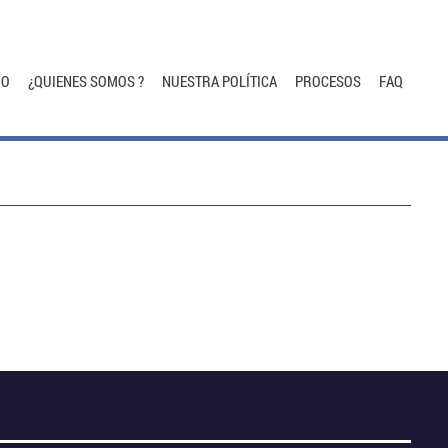
IO
¿QUIENES SOMOS ?
NUESTRA POLÍTICA
PROCESOS
FAQ