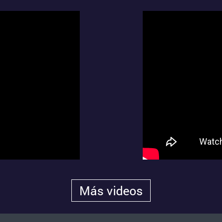
Más videos