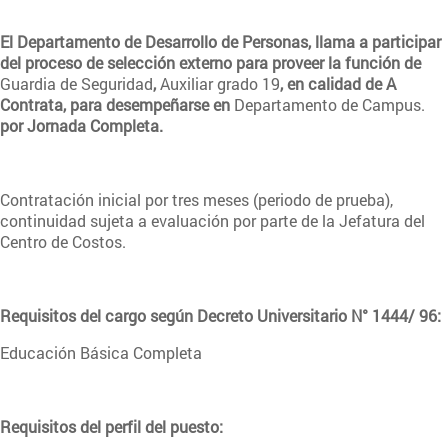
El Departamento de Desarrollo de Personas, llama a participar
del proceso de selección externo para proveer la función de
Guardia de Seguridad
,
Auxiliar grado 19
, en calidad de A
Contrata, para desempeñarse en
Departamento de Campus.
por Jornada Completa.
Contratación inicial por tres meses (periodo de prueba),
continuidad sujeta a evaluación por parte de la Jefatura del
Centro de Costos.
Requisitos del cargo según Decreto Universitario N° 1444/ 96:
Educación Básica Completa
Requisitos del perfil del puesto: