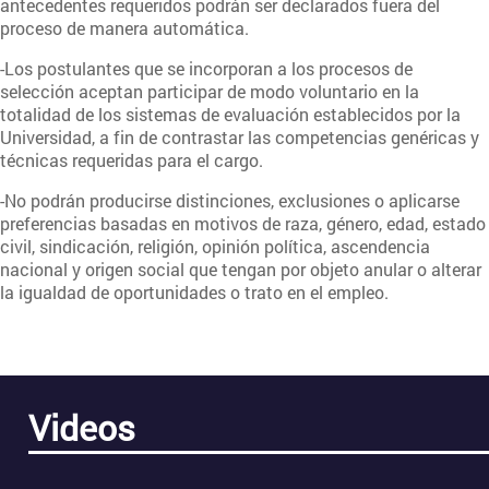
antecedentes requeridos podrán ser declarados fuera del
proceso de manera automática.
-Los postulantes que se incorporan a los procesos de
selección aceptan participar de modo voluntario en la
totalidad de los sistemas de evaluación establecidos por la
Universidad, a fin de contrastar las competencias genéricas y
técnicas requeridas para el cargo.
-No podrán producirse distinciones, exclusiones o aplicarse
preferencias basadas en motivos de raza, género, edad, estado
civil, sindicación, religión, opinión política, ascendencia
nacional y origen social que tengan por objeto anular o alterar
la igualdad de oportunidades o trato en el empleo.
Videos