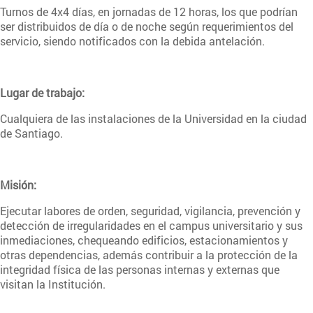
Turnos de 4x4 días, en jornadas de 12 horas, los que podrían
ser distribuidos de día o de noche según requerimientos del
servicio, siendo notificados con la debida antelación.
Lugar de trabajo:
Cualquiera de las instalaciones de la Universidad en la ciudad
de Santiago.
Misión:
Ejecutar labores de orden, seguridad, vigilancia, prevención y
detección de irregularidades en el campus universitario y sus
inmediaciones, chequeando edificios, estacionamientos y
otras dependencias, además contribuir a la protección de la
integridad física de las personas internas y externas que
visitan la Institución.