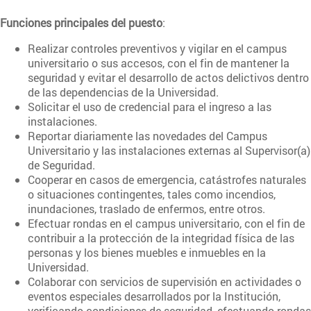
Funciones principales del puesto
:
Realizar controles preventivos y vigilar en el campus
universitario o sus accesos, con el fin de mantener la
seguridad y evitar el desarrollo de actos delictivos dentro
de las dependencias de la Universidad.
Solicitar el uso de credencial para el ingreso a las
instalaciones.
Reportar diariamente las novedades del Campus
Universitario y las instalaciones externas al Supervisor(a)
de Seguridad.
Cooperar en casos de emergencia, catástrofes naturales
o situaciones contingentes, tales como incendios,
inundaciones, traslado de enfermos, entre otros.
Efectuar rondas en el campus universitario, con el fin de
contribuir a la protección de la integridad física de las
personas y los bienes muebles e inmuebles en la
Universidad.
Colaborar con servicios de supervisión en actividades o
eventos especiales desarrollados por la Institución,
verificando condiciones de seguridad, efectuando rondas