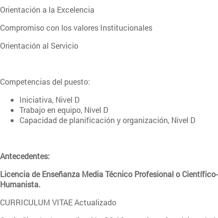
Orientación a la Excelencia
Compromiso con los valores Institucionales
Orientación al Servicio
Competencias del puesto:
Iniciativa, Nivel D
Trabajo en equipo, Nivel D
Capacidad de planificación y organización, Nivel D
Antecedentes:
Licencia de Enseñanza Media Técnico Profesional o Científico-
Humanista.
CURRICULUM VITAE Actualizado