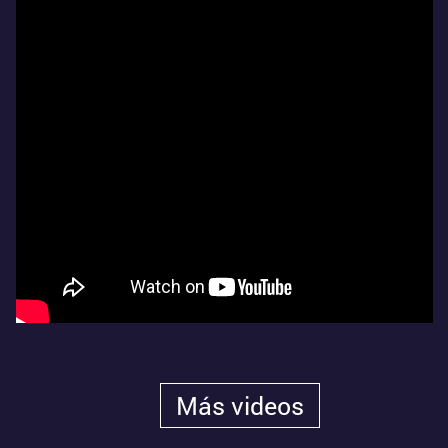
Más videos