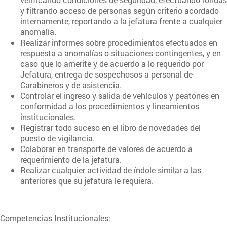
y filtrando acceso de personas según criterio acordado
internamente, reportando a la jefatura frente a cualquier
anomalía.
Realizar informes sobre procedimientos efectuados en
respuesta a anomalías o situaciones contingentes, y en
caso que lo amerite y de acuerdo a lo requerido por
Jefatura, entrega de sospechosos a personal de
Carabineros y de asistencia.
Controlar el ingreso y salida de vehículos y peatones en
conformidad a los procedimientos y lineamientos
institucionales.
Registrar todo suceso en el libro de novedades del
puesto de vigilancia.
Colaborar en transporte de valores de acuerdo a
requerimiento de la jefatura.
Realizar cualquier actividad de índole similar a las
anteriores que su jefatura le requiera.
Competencias Institucionales: