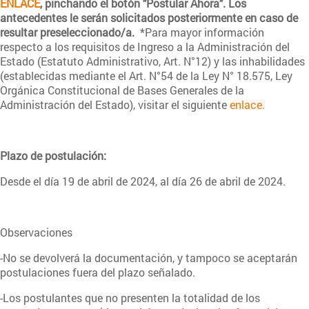
ENLACE
, pinchando el botón "Postular Ahora". Los
antecedentes le serán solicitados posteriormente en caso de
resultar preseleccionado/a.
*Para mayor información
respecto a los requisitos de Ingreso a la Administración del
Estado (Estatuto Administrativo, Art. N°12) y las inhabilidades
(establecidas mediante el Art. N°54 de la Ley N° 18.575, Ley
Orgánica Constitucional de Bases Generales de la
Administración del Estado), visitar el siguiente
enlace.
Plazo de postulación:
Desde el día 19 de abril de 2024, al día 26 de abril de 2024.
Observaciones
-No se devolverá la documentación, y tampoco se aceptarán
postulaciones fuera del plazo señalado.
-Los postulantes que no presenten la totalidad de los