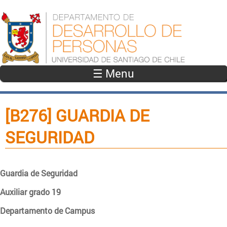
Pasar al contenido principal
☰ Menu
[B276] GUARDIA DE
SEGURIDAD
Guardia de Seguridad
Auxiliar grado 19
Departamento de Campus