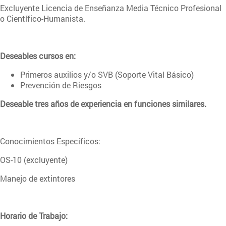
Excluyente Licencia de Enseñanza Media Técnico Profesional
o Científico-Humanista.
Deseables cursos en:
Primeros auxilios y/o SVB (Soporte Vital Básico)
Prevención de Riesgos
Deseable tres años de experiencia en funciones similares.
Conocimientos Específicos:
OS-10 (excluyente)
Manejo de extintores
Horario de Trabajo: