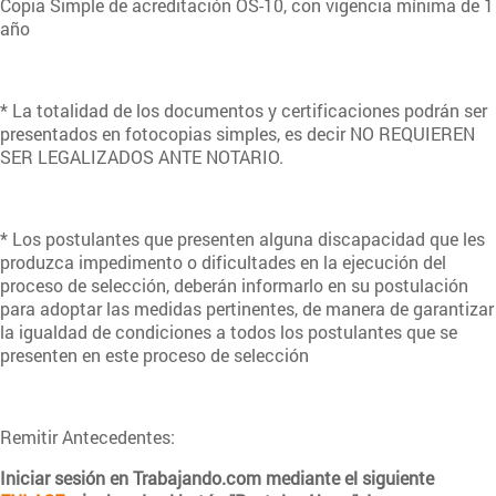
Copia Simple de acreditación OS-10, con vigencia mínima de 1
año
* La totalidad de los documentos y certificaciones podrán ser
presentados en fotocopias simples, es decir NO REQUIEREN
SER LEGALIZADOS ANTE NOTARIO.
* Los postulantes que presenten alguna discapacidad que les
produzca impedimento o dificultades en la ejecución del
proceso de selección, deberán informarlo en su postulación
para adoptar las medidas pertinentes, de manera de garantizar
la igualdad de condiciones a todos los postulantes que se
presenten en este proceso de selección
Remitir Antecedentes:
Iniciar sesión en Trabajando.com mediante el siguiente