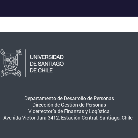
Departamento de Desarrollo de Personas
Dirección de Gestión de Personas
Vicerrectoría de Finanzas y Logística
Avenida Victor Jara 3412, Estación Central, Santiago, Chile