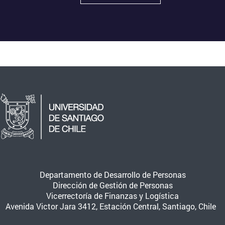
Departamento de Desarrollo de Personas
Dirección de Gestión de Personas
Vicerrectoría de Finanzas y Logística
Avenida Victor Jara 3412, Estación Central, Santiago, Chile