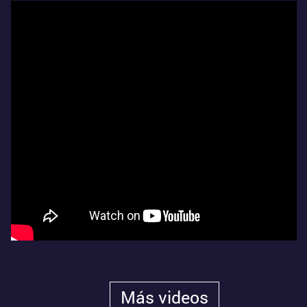
Más videos