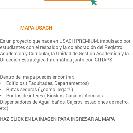
MAPA USACH
Es un proyecto que nace en USACH PREMIUM, impulsado por
estudiantes con el respaldo y la colaboración del Registro
Académico y Curricular, la Unidad de Gestión Académica y la
Dirección Estratégica Informática junto con CITIAPS.
Dentro del mapa puedes encontrar:
• Edificios ( Facultades, Departamentos)
• Rutas seguras ( ¿como llegar? )
• Puntos de interés ( Kioskos, Casinos, Accesos,
Dispensadores de Agua, baños, Cajeros, estaciones de metro,
etc)
HAZ CLICK EN LA IMAGEN PARA INGRESAR AL MAPA