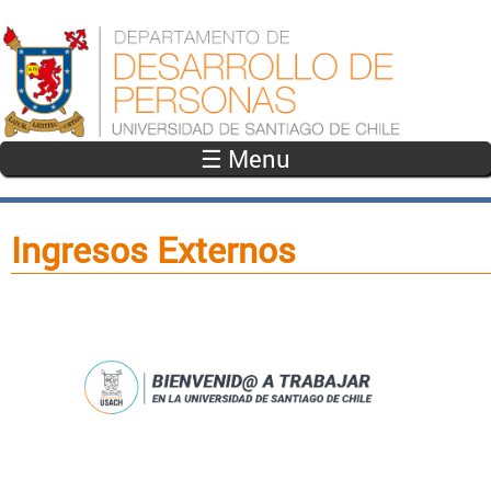
Pasar al contenido principal
☰ Menu
Ingresos Externos