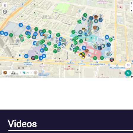
Videos