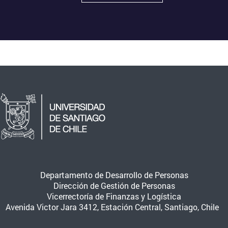
Departamento de Desarrollo de Personas
Dirección de Gestión de Personas
Vicerrectoría de Finanzas y Logística
Avenida Victor Jara 3412, Estación Central, Santiago, Chile