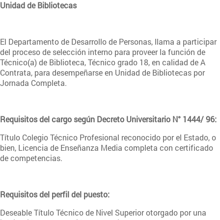
Unidad de Bibliotecas
El Departamento de Desarrollo de Personas, llama a participar
del proceso de selección interno para proveer la función de
Técnico(a) de Biblioteca, Técnico grado 18, en calidad de A
Contrata, para desempeñarse en Unidad de Bibliotecas por
Jornada Completa.
Requisitos del cargo según Decreto Universitario N° 1444/ 96:
Título Colegio Técnico Profesional reconocido por el Estado, o
bien, Licencia de Enseñanza Media completa con certificado
de competencias.
Requisitos del perfil del puesto:
Deseable Título Técnico de Nivel Superior otorgado por una