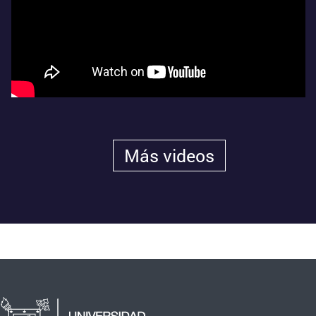
Más videos