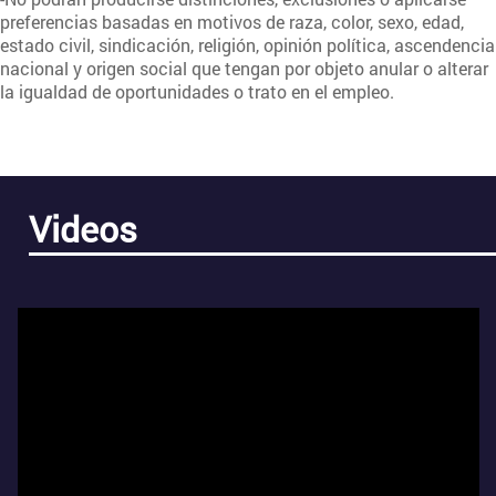
preferencias basadas en motivos de raza, color, sexo, edad,
estado civil, sindicación, religión, opinión política, ascendencia
nacional y origen social que tengan por objeto anular o alterar
la igualdad de oportunidades o trato en el empleo.
Videos