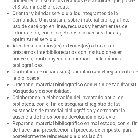
aumenten el uso de los recursos electrónicos que posee
el Sistema de Bibliotecas.
Orientar y brindar servicio a los integrantes de la
Comunidad Universitaria sobre material bibliográfico,
uso de catálogo en línea, recursos y herramientas de
información, con el objeto de resolver sus dudas y
optimizar el servicio.
Atender a usuarios(as) externos(as) a través de
préstamos interbibliotecarios con instituciones en
convenio, contribuyendo a compartir colecciones
bibliográficas.
Controlar que usuarios(as) cumplan con el reglamento de
la biblioteca.
Ordenar el material bibliográfico con el fin de facilitar su
búsqueda y disponibilidad.
Colaborar en la elaboración del inventario anual de
biblioteca, con el fin de asegurar el registro de las
existencias de material bibliográfico y corroborar la
ausencia de libros por no devolución o extravío.
Reparar el material bibliográfico en mal estado, con el fin
de hacer una preselección al proceso de empaste, para
posteriormente reingresarlo a circulación.