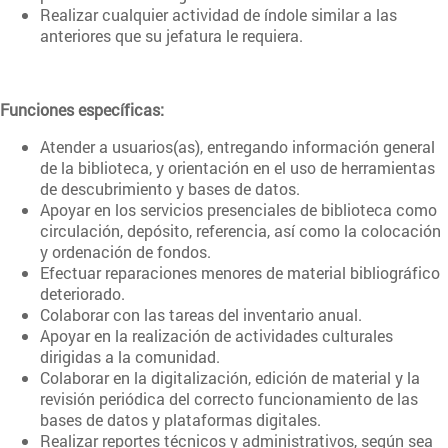
Realizar cualquier actividad de índole similar a las
anteriores que su jefatura le requiera.
Funciones específicas:
Atender a usuarios(as), entregando información general
de la biblioteca, y orientación en el uso de herramientas
de descubrimiento y bases de datos.
Apoyar en los servicios presenciales de biblioteca como
circulación, depósito, referencia, así como la colocación
y ordenación de fondos.
Efectuar reparaciones menores de material bibliográfico
deteriorado.
Colaborar con las tareas del inventario anual.
Apoyar en la realización de actividades culturales
dirigidas a la comunidad.
Colaborar en la digitalización, edición de material y la
revisión periódica del correcto funcionamiento de las
bases de datos y plataformas digitales.
Realizar reportes técnicos y administrativos, según sea