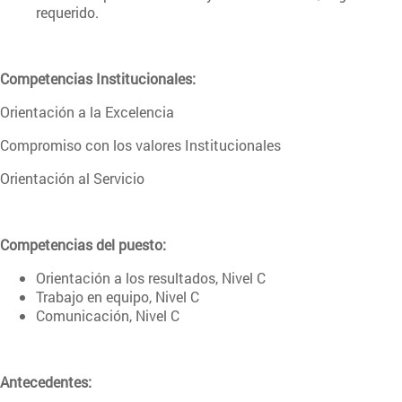
requerido.
Competencias Institucionales:
Orientación a la Excelencia
Compromiso con los valores Institucionales
Orientación al Servicio
Competencias del puesto:
Orientación a los resultados, Nivel C
Trabajo en equipo, Nivel C
Comunicación, Nivel C
Antecedentes: