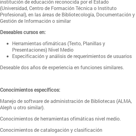
institución de educación reconocida por el Estado
(Universidad, Centro de Formación Técnica o Instituto
Profesional), en las áreas de Bibliotecología, Documentación y
Gestión de Información o similar
Deseables cursos en:
Herramientas ofimáticas (Texto, Planillas y
Presentaciones) Nivel Medio
Especificación y análisis de requerimientos de usuarios
Deseable dos años de experiencia en funciones similares.
Conocimientos específicos:
Manejo de software de administración de Bibliotecas (ALMA,
Aleph u otro similar).
Conocimientos de herramientas ofimáticas nivel medio.
Conocimientos de catalogación y clasificación