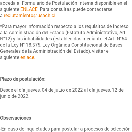
acceda al Formulario de Postulación Interna disponible en el
siguiente
ENLACE
. Para consultas puede contactarse
a
reclutamiento@usach.cl
*Para mayor información respecto a los requisitos de Ingreso
a la Administración del Estado (Estatuto Administrativo, Art.
N°12) y las inhabilidades (establecidas mediante el Art. N°54
de la Ley N° 18.575, Ley Orgánica Constitucional de Bases
Generales de la Administración del Estado), visitar el
siguiente
enlace.
Plazo de postulación:
Desde el día jueves, 04 de juLio de 2022 al día jueves, 12 de
junio de 2022.
Observaciones
-En caso de inquietudes para postular a procesos de selección