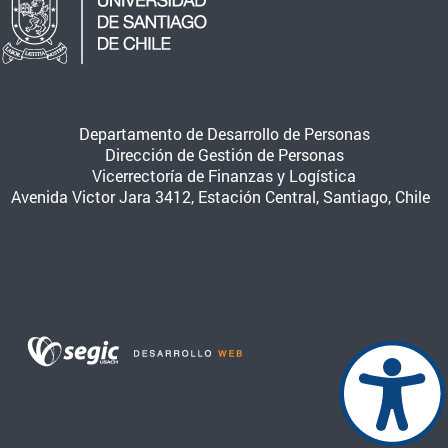
Departamento de Desarrollo de Personas
Dirección de Gestión de Personas
Vicerrectoría de Finanzas y Logística
Avenida Victor Jara 3412, Estación Central, Santiago, Chile