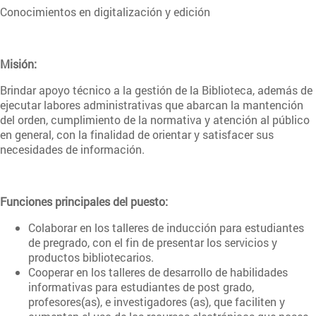
Conocimientos en digitalización y edición
Misión:
Brindar apoyo técnico a la gestión de la Biblioteca, además de
ejecutar labores administrativas que abarcan la mantención
del orden, cumplimiento de la normativa y atención al público
en general, con la finalidad de orientar y satisfacer sus
necesidades de información.
Funciones principales del puesto:
Colaborar en los talleres de inducción para estudiantes
de pregrado, con el fin de presentar los servicios y
productos bibliotecarios.
Cooperar en los talleres de desarrollo de habilidades
informativas para estudiantes de post grado,
profesores(as), e investigadores (as), que faciliten y