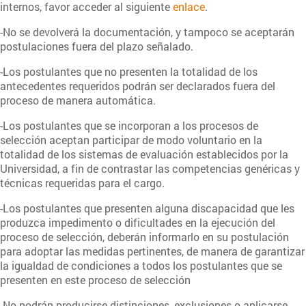
internos, favor acceder al siguiente
enlace
.
-No se devolverá la documentación, y tampoco se aceptarán
postulaciones fuera del plazo señalado.
-Los postulantes que no presenten la totalidad de los
antecedentes requeridos podrán ser declarados fuera del
proceso de manera automática.
-Los postulantes que se incorporan a los procesos de
selección aceptan participar de modo voluntario en la
totalidad de los sistemas de evaluación establecidos por la
Universidad, a fin de contrastar las competencias genéricas y
técnicas requeridas para el cargo.
-Los postulantes que presenten alguna discapacidad que les
produzca impedimento o dificultades en la ejecución del
proceso de selección, deberán informarlo en su postulación
para adoptar las medidas pertinentes, de manera de garantizar
la igualdad de condiciones a todos los postulantes que se
presenten en este proceso de selección
-No podrán producirse distinciones, exclusiones o aplicarse