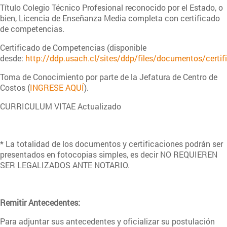
Título Colegio Técnico Profesional reconocido por el Estado, o
bien, Licencia de Enseñanza Media completa con certificado
de competencias.
Certificado de Competencias (disponible
desde:
http://ddp.usach.cl/sites/ddp/files/documentos/certif
Toma de Conocimiento por parte de la Jefatura de Centro de
Costos (
INGRESE AQUÍ
).
CURRICULUM VITAE Actualizado
* La totalidad de los documentos y certificaciones podrán ser
presentados en fotocopias simples, es decir NO REQUIEREN
SER LEGALIZADOS ANTE NOTARIO.
Remitir Antecedentes:
Para adjuntar sus antecedentes y oficializar su postulación