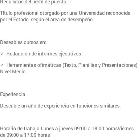
Requisitos del perfil de puesto:
Título profesional otorgado por una Universidad reconocida
por el Estado, según el área de desempeño.
Deseables cursos en:
✓ Redacción de informes ejecutivos
✓ Herramientas ofimáticas (Texto, Planillas y Presentaciones)
Nivel Medio
Experiencia
Deseable un año de experiencia en funciones similares.
Horario de trabajo:Lunes a jueves 09:00 a 18:00 horasViernes
de 09:00 a 17:00 horas