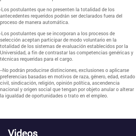
-Los postulantes que no presenten la totalidad de los
antecedentes requeridos podrán ser declarados fuera del
proceso de manera automática.
-Los postulantes que se incorporan a los procesos de
selección aceptan participar de modo voluntario en la
totalidad de los sistemas de evaluación establecidos por la
Universidad, a fin de contrastar las competencias genéricas y
técnicas requeridas para el cargo.
--No podrán producirse distinciones, exclusiones o aplicarse
preferencias basadas en motivos de raza, género, edad, estado
civil, sindicación, religión, opinión política, ascendencia
nacional y origen social que tengan por objeto anular o alterar
la igualdad de oportunidades o trato en el empleo.
Videos