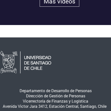
Más videos
Departamento de Desarrollo de Personas
Dirección de Gestión de Personas
Vicerrectoría de Finanzas y Logística
Avenida Victor Jara 3412, Estación Central, Santiago, Chile