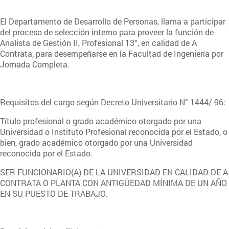
El Departamento de Desarrollo de Personas, llama a participar
del proceso de selección interno para proveer la función de
Analista de Gestión II, Profesional 13°, en calidad de A
Contrata, para desempeñarse en la Facultad de Ingeniería por
Jornada Completa.
Requisitos del cargo según Decreto Universitario N° 1444/ 96:
Título profesional o grado académico otorgado por una
Universidad o Instituto Profesional reconocida por el Estado, o
bien, grado académico otorgado por una Universidad
reconocida por el Estado.
SER FUNCIONARIO(A) DE LA UNIVERSIDAD EN CALIDAD DE A
CONTRATA O PLANTA CON ANTIGÜEDAD MÍNIMA DE UN AÑO
EN SU PUESTO DE TRABAJO.