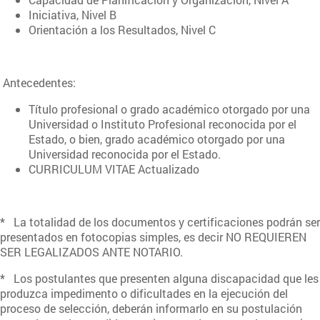
Iniciativa, Nivel B
Orientación a los Resultados, Nivel C
Antecedentes:
Título profesional o grado académico otorgado por una
Universidad o Instituto Profesional reconocida por el
Estado, o bien, grado académico otorgado por una
Universidad reconocida por el Estado.
CURRICULUM VITAE Actualizado
* La totalidad de los documentos y certificaciones podrán ser
presentados en fotocopias simples, es decir NO REQUIEREN
SER LEGALIZADOS ANTE NOTARIO.
* Los postulantes que presenten alguna discapacidad que les
produzca impedimento o dificultades en la ejecución del
proceso de selección, deberán informarlo en su postulación