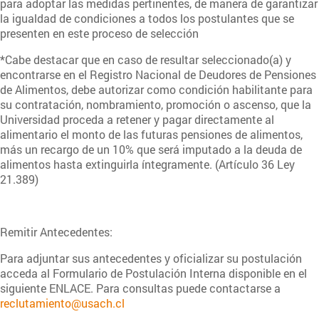
para adoptar las medidas pertinentes, de manera de garantizar
la igualdad de condiciones a todos los postulantes que se
presenten en este proceso de selección
*Cabe destacar que en caso de resultar seleccionado(a) y
encontrarse en el Registro Nacional de Deudores de Pensiones
de Alimentos, debe autorizar como condición habilitante para
su contratación, nombramiento, promoción o ascenso, que la
Universidad proceda a retener y pagar directamente al
alimentario el monto de las futuras pensiones de alimentos,
más un recargo de un 10% que será imputado a la deuda de
alimentos hasta extinguirla íntegramente. (Artículo 36 Ley
21.389)
Remitir Antecedentes:
Para adjuntar sus antecedentes y oficializar su postulación
acceda al Formulario de Postulación Interna disponible en el
siguiente
ENLACE. Para consultas puede contactarse a
reclutamiento@usach.cl