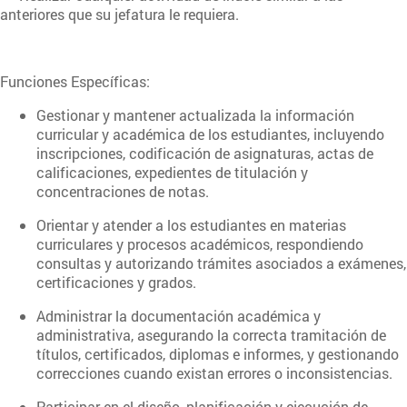
anteriores que su jefatura le requiera.
Funciones Específicas:
Gestionar y mantener actualizada la información
curricular y académica de los estudiantes, incluyendo
inscripciones, codificación de asignaturas, actas de
calificaciones, expedientes de titulación y
concentraciones de notas.
Orientar y atender a los estudiantes en materias
curriculares y procesos académicos, respondiendo
consultas y autorizando trámites asociados a exámenes,
certificaciones y grados.
Administrar la documentación académica y
administrativa, asegurando la correcta tramitación de
títulos, certificados, diplomas e informes, y gestionando
correcciones cuando existan errores o inconsistencias.
Participar en el diseño, planificación y ejecución de