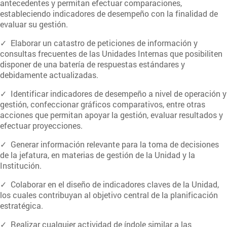
antecedentes y permitan efectuar comparaciones,
estableciendo indicadores de desempeño con la finalidad de
evaluar su gestión.
✓ Elaborar un catastro de peticiones de información y
consultas frecuentes de las Unidades Internas que posibiliten
disponer de una batería de respuestas estándares y
debidamente actualizadas.
✓ Identificar indicadores de desempeño a nivel de operación y
gestión, confeccionar gráficos comparativos, entre otras
acciones que permitan apoyar la gestión, evaluar resultados y
efectuar proyecciones.
✓ Generar información relevante para la toma de decisiones
de la jefatura, en materias de gestión de la Unidad y la
Institución.
✓ Colaborar en el diseño de indicadores claves de la Unidad,
los cuales contribuyan al objetivo central de la planificación
estratégica.
✓ Realizar cualquier actividad de índole similar a las