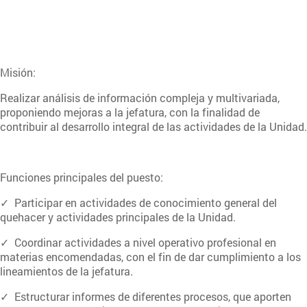
Misión:
Realizar análisis de información compleja y multivariada,
proponiendo mejoras a la jefatura, con la finalidad de
contribuir al desarrollo integral de las actividades de la Unidad.
Funciones principales del puesto:
✓ Participar en actividades de conocimiento general del
quehacer y actividades principales de la Unidad.
✓ Coordinar actividades a nivel operativo profesional en
materias encomendadas, con el fin de dar cumplimiento a los
lineamientos de la jefatura.
✓ Estructurar informes de diferentes procesos, que aporten