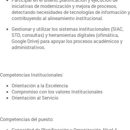
iniciativas de modernización y mejora de procesos,
detectando necesidades de tecnologías de información y
contribuyendo al alineamiento institucional.
Gestionar y utilizar los sistemas institucionales (SIAC,
STD, consultas) y herramientas digitales (ofimática,
Google Drive) para apoyar los procesos académicos y
administrativos.
Competencias Institucionales:
Orientación a la Excelencia
Compromiso con los valores Institucionales
Orientación al Servicio
Competencias del puesto:
Capacidad de Planificación y Organización, Nivel A