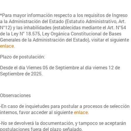
*Para mayor información respecto a los requisitos de Ingreso
a la Administración del Estado (Estatuto Administrativo, Art.
N°12) y las inhabilidades (establecidas mediante el Art. N°54
de la Ley N° 18.575, Ley Orgánica Constitucional de Bases
Generales de la Administración del Estado), visitar el siguiente
enlace.
Plazo de postulación:
Desde el día Viernes 05 de Septiembre al día viernes 12 de
Septiembre de 2025.
Observaciones
-En caso de inquietudes para postular a procesos de selección
internos, favor acceder al siguiente
enlace.
-No se devolverá la documentación, y tampoco se aceptarán
postulaciones fuera del plazo señalado.