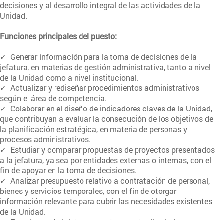
decisiones y al desarrollo integral de las actividades de la
Unidad.
Funciones principales del puesto:
✓ Generar información para la toma de decisiones de la
jefatura, en materias de gestión administrativa, tanto a nivel
de la Unidad como a nivel institucional.
✓ Actualizar y rediseñar procedimientos administrativos
según el área de competencia.
✓ Colaborar en el diseño de indicadores claves de la Unidad,
que contribuyan a evaluar la consecución de los objetivos de
la planificación estratégica, en materia de personas y
procesos administrativos.
✓ Estudiar y comparar propuestas de proyectos presentados
a la jefatura, ya sea por entidades externas o internas, con el
fin de apoyar en la toma de decisiones.
✓ Analizar presupuesto relativo a contratación de personal,
bienes y servicios temporales, con el fin de otorgar
información relevante para cubrir las necesidades existentes
de la Unidad.