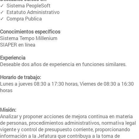
✓ Sistema PeopleSoft
✓ Estatuto Administrativo
✓ Compra Publica
Conocimientos específicos
Sistema Tempo Millenium
SIAPER en línea
Experiencia
Deseable dos años de experiencia en funciones similares.
Horario de trabajo:
Lunes a jueves 08:30 a 17:30 horas, Viernes de 08:30 a 16:30
horas
Misión:
Analizar y proponer acciones de mejora continua en materia
de personas, procedimientos administrativos, normativa legal
vigente y control de presupuesto corriente, proporcionando
información a la Jefatura que contribuya a la toma de