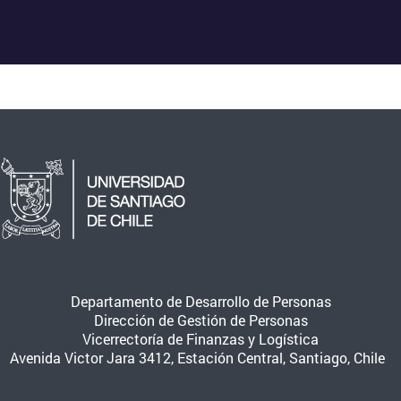
Departamento de Desarrollo de Personas
Dirección de Gestión de Personas
Vicerrectoría de Finanzas y Logística
Avenida Victor Jara 3412, Estación Central, Santiago, Chile