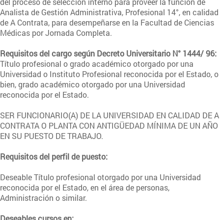
del proceso de selección interno para proveer la función de
Analista de Gestión Administrativa, Profesional 14°, en calidad
de A Contrata, para desempeñarse en la Facultad de Ciencias
Médicas por Jornada Completa.
Requisitos del cargo según Decreto Universitario N° 1444/ 96:
Título profesional o grado académico otorgado por una
Universidad o Instituto Profesional reconocida por el Estado, o
bien, grado académico otorgado por una Universidad
reconocida por el Estado.
SER FUNCIONARIO(A) DE LA UNIVERSIDAD EN CALIDAD DE A
CONTRATA O PLANTA CON ANTIGÜEDAD MÍNIMA DE UN AÑO
EN SU PUESTO DE TRABAJO.
Requisitos del perfil de puesto:
Deseable Título profesional otorgado por una Universidad
reconocida por el Estado, en el área de personas,
Administración o similar.
Deseables cursos en: