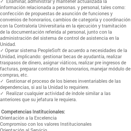
✓ Examinar, administrar y mantener actualizada la
información relacionada a personas. y personal, tales como:
confección de propuestas de asunción de funciones y
convenios de honorarios, cambios de categoría y coordinación
con la Contraloría Universitaria en la ejecución y tramitación
de la documentación referida al personal, junto con la
administración del sistema de control de asistencia en la
Unidad.
✓ Operar sistema PeopleSoft de acuerdo a necesidades de la
Unidad, implicando: gestionar becas de ayudantía, realizar
traspasos de dinero, asignar viáticos, realizar pre ingresos de
facturas, preparar contratos de honorarios, manejar módulo de
compras, etc.
✓ Gestionar el proceso de los bienes inventariables de las
dependencias, si así la Unidad lo requiriere.
✓ Realizar cualquier actividad de índole similar a las
anteriores que su jefatura le requiera.
Competencias Institucionales:
Orientación a la Excelencia
Compromiso con los valores Institucionales
Orientación al Servicio