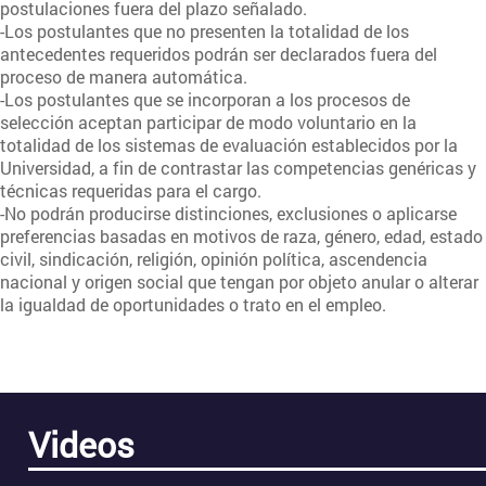
postulaciones fuera del plazo señalado.
-Los postulantes que no presenten la totalidad de los
antecedentes requeridos podrán ser declarados fuera del
proceso de manera automática.
-Los postulantes que se incorporan a los procesos de
selección aceptan participar de modo voluntario en la
totalidad de los sistemas de evaluación establecidos por la
Universidad, a fin de contrastar las competencias genéricas y
técnicas requeridas para el cargo.
-No podrán producirse distinciones, exclusiones o aplicarse
preferencias basadas en motivos de raza, género, edad, estado
civil, sindicación, religión, opinión política, ascendencia
nacional y origen social que tengan por objeto anular o alterar
la igualdad de oportunidades o trato en el empleo.
Videos