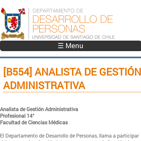
Pasar al contenido principal
☰ Menu
[B554] ANALISTA DE GESTIÓ
ADMINISTRATIVA
Analista de Gestión Administrativa
Profesional 14°
Facultad de Ciencias Médicas
El Departamento de Desarrollo de Personas, llama a participar