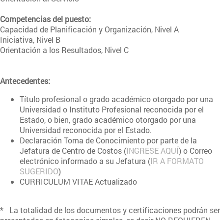
Competencias del puesto:
Capacidad de Planificación y Organización, Nivel A
Iniciativa, Nivel B
Orientación a los Resultados, Nivel C
Antecedentes:
Título profesional o grado académico otorgado por una
Universidad o Instituto Profesional reconocida por el
Estado, o bien, grado académico otorgado por una
Universidad reconocida por el Estado.
Declaración Toma de Conocimiento por parte de la
Jefatura de Centro de Costos (
INGRESE AQUÍ
) o Correo
electrónico informado a su Jefatura (
IR A FORMATO
SUGERIDO
)
CURRICULUM VITAE Actualizado
* La totalidad de los documentos y certificaciones podrán ser