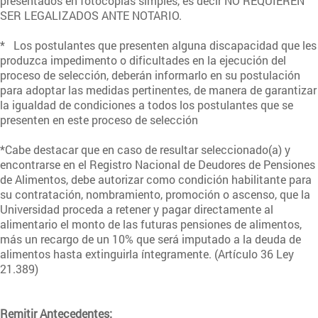
presentados en fotocopias simples, es decir NO REQUIEREN
SER LEGALIZADOS ANTE NOTARIO.
* Los postulantes que presenten alguna discapacidad que les
produzca impedimento o dificultades en la ejecución del
proceso de selección, deberán informarlo en su postulación
para adoptar las medidas pertinentes, de manera de garantizar
la igualdad de condiciones a todos los postulantes que se
presenten en este proceso de selección
*Cabe destacar que en caso de resultar seleccionado(a) y
encontrarse en el Registro Nacional de Deudores de Pensiones
de Alimentos, debe autorizar como condición habilitante para
su contratación, nombramiento, promoción o ascenso, que la
Universidad proceda a retener y pagar directamente al
alimentario el monto de las futuras pensiones de alimentos,
más un recargo de un 10% que será imputado a la deuda de
alimentos hasta extinguirla íntegramente. (Artículo 36 Ley
21.389)
Remitir Antecedentes: