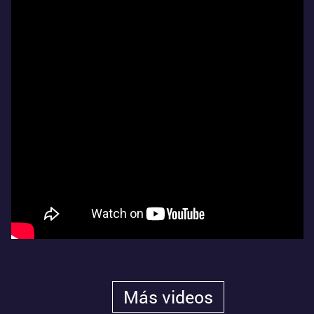
Más videos