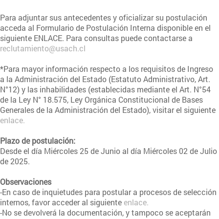
Para adjuntar sus antecedentes y oficializar su postulación
acceda al Formulario de Postulación Interna disponible en el
siguiente ENLACE.
Para consultas puede contactarse a
reclutamiento@usach.cl
*Para mayor información respecto a los requisitos de Ingreso
a la Administración del Estado (Estatuto Administrativo, Art.
N°12) y las inhabilidades (establecidas mediante el Art. N°54
de la Ley N° 18.575, Ley Orgánica Constitucional de Bases
Generales de la Administración del Estado), visitar el siguiente
enlace.
Plazo de postulación:
Desde el día Miércoles 25 de Junio al día Miércoles 02 de Julio
de 2025.
Observaciones
-En caso de inquietudes para postular a procesos de selección
internos, favor acceder al siguiente
enlace.
-No se devolverá la documentación, y tampoco se aceptarán