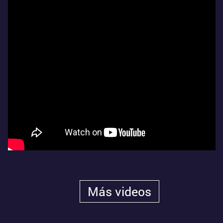
Más videos