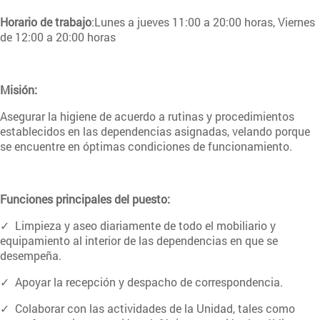
Horario de trabajo
:Lunes a jueves 11:00 a 20:00 horas, Viernes
de 12:00 a 20:00 horas
Misión:
Asegurar la higiene de acuerdo a rutinas y procedimientos
establecidos en las dependencias asignadas, velando porque
se encuentre en óptimas condiciones de funcionamiento.
Funciones principales del puesto:
✓ Limpieza y aseo diariamente de todo el mobiliario y
equipamiento al interior de las dependencias en que se
desempeña.
✓ Apoyar la recepción y despacho de correspondencia.
✓ Colaborar con las actividades de la Unidad, tales como