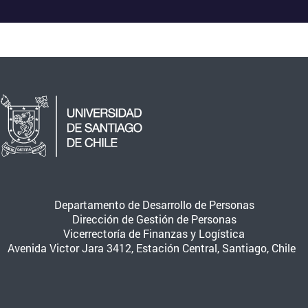
Departamento de Desarrollo de Personas
Dirección de Gestión de Personas
Vicerrectoría de Finanzas y Logística
Avenida Victor Jara 3412, Estación Central, Santiago, Chile