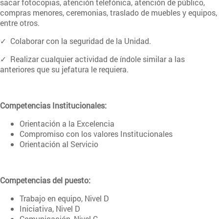
sacar fotocopias, atención telefónica, atención de público,
compras menores, ceremonias, traslado de muebles y equipos,
entre otros.
✓ Colaborar con la seguridad de la Unidad.
✓ Realizar cualquier actividad de índole similar a las
anteriores que su jefatura le requiera.
Competencias Institucionales:
Orientación a la Excelencia
Compromiso con los valores Institucionales
Orientación al Servicio
Competencias del puesto:
Trabajo en equipo, Nivel D
Iniciativa, Nivel D
Comunicación, Nivel C