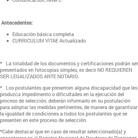
Antecedentes:
Educación básica completa.
CURRICULUM VITAE Actualizado
* La totalidad de los documentos y certificaciones podrán ser
presentados en fotocopias simples, es decir NO REQUIEREN
SER LEGALIZADOS ANTE NOTARIO.
* Los postulantes que presenten alguna discapacidad que les
produzca impedimento o dificultades en la ejecución del
proceso de selección, deberán informarlo en su postulación
para adoptar las medidas pertinentes, de manera de garantizar
la igualdad de condiciones a todos los postulantes que se
presenten en este proceso de selección.
*Cabe destacar que en caso de resultar seleccionado(a) y
encontrarse en el Registro Nacional de Deudores de Pensiones