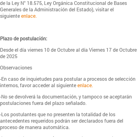
de la Ley N° 18.575, Ley Orgánica Constitucional de Bases
Generales de la Administración del Estado), visitar el
siguiente
enlace.
Plazo de postulación:
Desde el día viernes 10 de Octubre al día Viernes 17 de Octubre
de 2025
Observaciones
-En caso de inquietudes para postular a procesos de selección
internos, favor acceder al siguiente
enlace.
-No se devolverá la documentación, y tampoco se aceptarán
postulaciones fuera del plazo señalado.
-Los postulantes que no presenten la totalidad de los
antecedentes requeridos podrán ser declarados fuera del
proceso de manera automática.