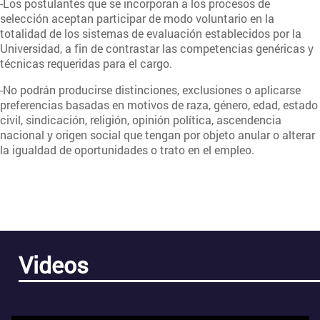
-Los postulantes que se incorporan a los procesos de
selección aceptan participar de modo voluntario en la
totalidad de los sistemas de evaluación establecidos por la
Universidad, a fin de contrastar las competencias genéricas y
técnicas requeridas para el cargo.
-No podrán producirse distinciones, exclusiones o aplicarse
preferencias basadas en motivos de raza, género, edad, estado
civil, sindicación, religión, opinión política, ascendencia
nacional y origen social que tengan por objeto anular o alterar
la igualdad de oportunidades o trato en el empleo.
Videos