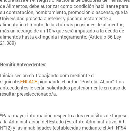
de Alimentos, debe autorizar como condición habilitante para
su contratación, nombramiento, promoción o ascenso, que la
Universidad proceda a retener y pagar directamente al
alimentario el monto de las futuras pensiones de alimentos,
más un recargo de un 10% que será imputado a la deuda de
alimentos hasta extinguirla íntegramente. (Artículo 36 Ley
21.389)
Remitir Antecedentes:
Iniciar sesión en Trabajando.com mediante el
siguiente
ENLACE
pinchando el botón "Postular Ahora". Los
antecedentes le serán solicitados posteriormente en caso de
resultar preseleccionado/a.
*Para mayor información respecto a los requisitos de Ingreso
a la Administración del Estado (Estatuto Administrativo, Art.
N°12) y las inhabilidades (establecidas mediante el Art. N°54