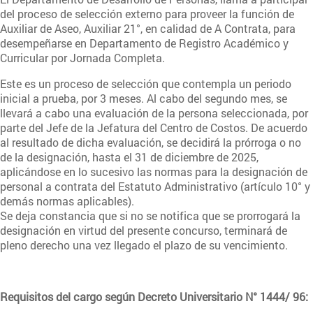
del proceso de selección externo para proveer la función de
Auxiliar de Aseo, Auxiliar 21°, en calidad de A Contrata, para
desempeñarse en Departamento de Registro Académico y
Curricular por Jornada Completa.
Este es un proceso de selección que contempla un periodo
inicial a prueba, por 3 meses. Al cabo del segundo mes, se
llevará a cabo una evaluación de la persona seleccionada, por
parte del Jefe de la Jefatura del Centro de Costos. De acuerdo
al resultado de dicha evaluación, se decidirá la prórroga o no
de la designación, hasta el 31 de diciembre de 2025,
aplicándose en lo sucesivo las normas para la designación de
personal a contrata del Estatuto Administrativo (artículo 10° y
demás normas aplicables).
Se deja constancia que si no se notifica que se prorrogará la
designación en virtud del presente concurso, terminará de
pleno derecho una vez llegado el plazo de su vencimiento.
Requisitos del cargo según Decreto Universitario N° 1444/ 96: