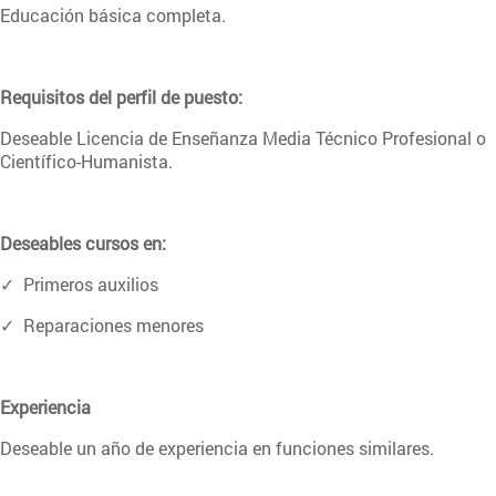
Educación básica completa.
Requisitos del perfil de puesto:
Deseable Licencia de Enseñanza Media Técnico Profesional o
Científico-Humanista.
Deseables cursos en:
✓ Primeros auxilios
✓ Reparaciones menores
Experiencia
Deseable un año de experiencia en funciones similares.