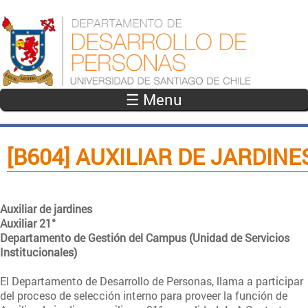
Pasar al contenido principal
☰ Menu
[B604] AUXILIAR DE JARDINE
Auxiliar de jardines
Auxiliar 21°
Departamento de Gestión del Campus (Unidad de Servicios
Institucionales)
El Departamento de Desarrollo de Personas, llama a participar
del proceso de selección interno para proveer la función de