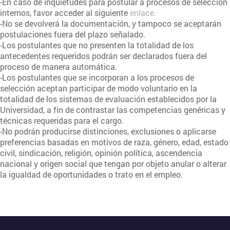
-En caso de inquietudes para postular a procesos de selección
internos, favor acceder al siguiente
enlace.
-No se devolverá la documentación, y tampoco se aceptarán
postulaciones fuera del plazo señalado.
-Los postulantes que no presenten la totalidad de los
antecedentes requeridos podrán ser declarados fuera del
proceso de manera automática.
-Los postulantes que se incorporan a los procesos de
selección aceptan participar de modo voluntario en la
totalidad de los sistemas de evaluación establecidos por la
Universidad, a fin de contrastar las competencias genéricas y
técnicas requeridas para el cargo.
-No podrán producirse distinciones, exclusiones o aplicarse
preferencias basadas en motivos de raza, género, edad, estado
civil, sindicación, religión, opinión política, ascendencia
nacional y origen social que tengan por objeto anular o alterar
la igualdad de oportunidades o trato en el empleo.