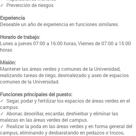
✓ Prevención de riesgos
Experiencia
Deseable un año de experiencia en funciones similares.
Horario de trabajo:
Lunes a jueves 07:00 a 16:00 horas, Viernes de 07:00 a 15:00
horas
Misión:
Mantener las áreas verdes y comunes de la Universidad,
realizando tareas de riego, desmalezado y aseo de espacios
comunes de la Universidad.
Funciones principales del puesto:
✓ Segar, podar y fertilizar los espacios de áreas verdes en el
campus.
✓ Abonar, desorillar, escardar, deshierbar y eliminar las
malezas en las áreas verdes del campus.
✓ Realizar la poda en las áreas verdes y en forma general del
campus, eliminando y desbaratando en pedazos o trozos,