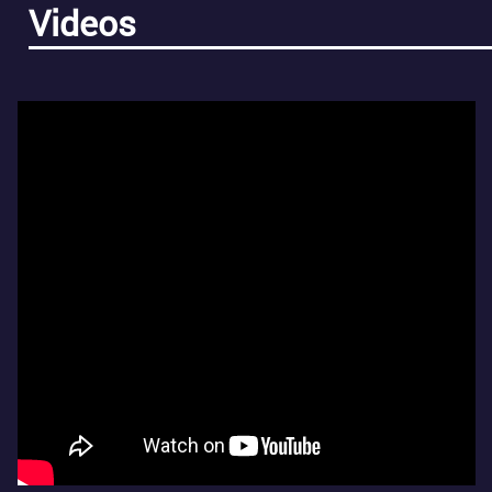
Videos