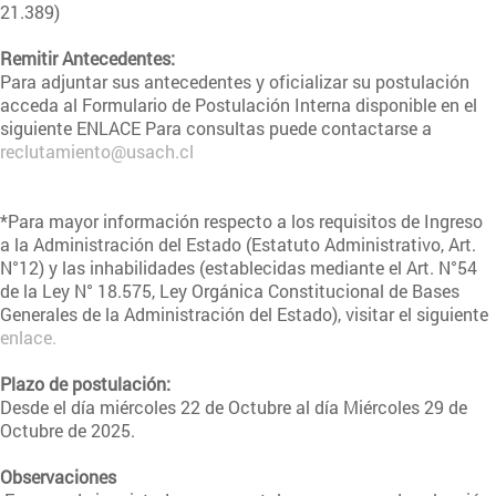
21.389)
Remitir Antecedentes:
Para adjuntar sus antecedentes y oficializar su postulación
acceda al Formulario de Postulación Interna disponible en el
siguiente ENLACE
Para consultas puede contactarse a
reclutamiento@usach.cl
*Para mayor información respecto a los requisitos de Ingreso
a la Administración del Estado (Estatuto Administrativo, Art.
N°12) y las inhabilidades (establecidas mediante el Art. N°54
de la Ley N° 18.575, Ley Orgánica Constitucional de Bases
Generales de la Administración del Estado), visitar el siguiente
enlace.
Plazo de postulación:
Desde el día miércoles 22 de Octubre al día Miércoles 29 de
Octubre de 2025.
Observaciones