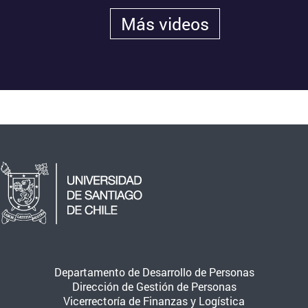
Más videos
Departamento de Desarrollo de Personas
Dirección de Gestión de Personas
Vicerrectoría de Finanzas y Logística