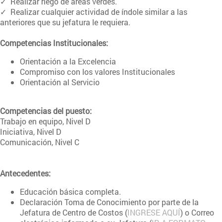
✓ Realizar riego de áreas verdes.
✓ Realizar cualquier actividad de índole similar a las
anteriores que su jefatura le requiera.
Competencias Institucionales:
Orientación a la Excelencia
Compromiso con los valores Institucionales
Orientación al Servicio
Competencias del puesto:
Trabajo en equipo, Nivel D
Iniciativa, Nivel D
Comunicación, Nivel C
Antecedentes:
Educación básica completa.
Declaración Toma de Conocimiento por parte de la
Jefatura de Centro de Costos (
INGRESE AQUÍ
) o Correo