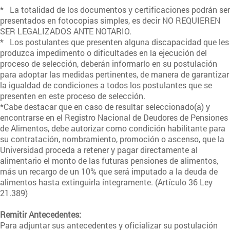
* La totalidad de los documentos y certificaciones podrán ser
presentados en fotocopias simples, es decir NO REQUIEREN
SER LEGALIZADOS ANTE NOTARIO.
* Los postulantes que presenten alguna discapacidad que les
produzca impedimento o dificultades en la ejecución del
proceso de selección, deberán informarlo en su postulación
para adoptar las medidas pertinentes, de manera de garantizar
la igualdad de condiciones a todos los postulantes que se
presenten en este proceso de selección.
*Cabe destacar que en caso de resultar seleccionado(a) y
encontrarse en el Registro Nacional de Deudores de Pensiones
de Alimentos, debe autorizar como condición habilitante para
su contratación, nombramiento, promoción o ascenso, que la
Universidad proceda a retener y pagar directamente al
alimentario el monto de las futuras pensiones de alimentos,
más un recargo de un 10% que será imputado a la deuda de
alimentos hasta extinguirla íntegramente. (Artículo 36 Ley
21.389)
Remitir Antecedentes:
Para adjuntar sus antecedentes y oficializar su postulación