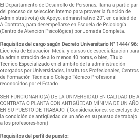
El Departamento de Desarrollo de Personas, llama a participar
del proceso de selección interno para proveer la función de
Administrativo(a) de Apoyo, administrativo 20°, en calidad de
A Contrata, para desempeñarse en Escuela de Psicología
(Centro de Atención Psicológica) por Jornada Completa.
Requisitos del cargo según Decreto Universitario N° 1444/ 96:
Licencia de Educación Media y cursos de especialización para
la administración de a lo menos 40 horas, o bien, Título
Técnico Especializado en el ámbito de la administración
otorgados por Universidades, Institutos Profesionales, Centros
de Formación Técnica o Colegio Técnico Profesional
reconocidos por el Estado.
SER FUNCIONARIO(A) DE LA UNIVERSIDAD EN CALIDAD DE A
CONTRATA O PLANTA CON ANTIGÜEDAD MÍNIMA DE UN AÑO
EN SU PUESTO DE TRABAJO. ( Consideraciones: se excluye de
la condición de antigüedad de un año en su puesto de trabajo
a los profesores-hora)
Requisitos del perfil de puesto: