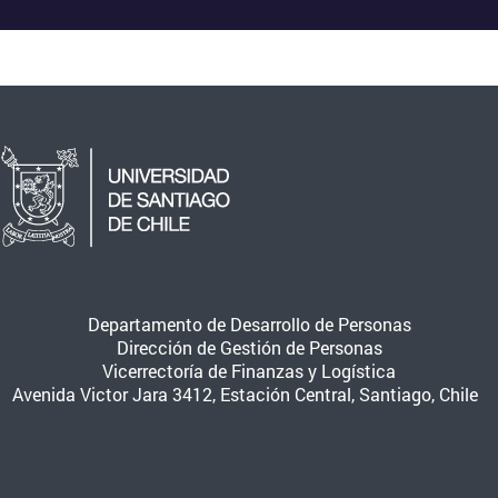
Departamento de Desarrollo de Personas
Dirección de Gestión de Personas
Vicerrectoría de Finanzas y Logística
Avenida Victor Jara 3412, Estación Central, Santiago, Chile