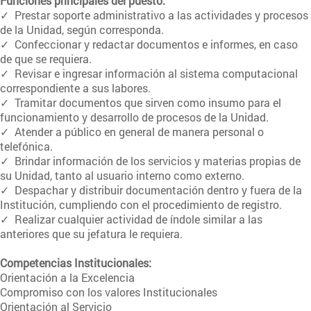
Funciones principales del puesto:
✓ Prestar soporte administrativo a las actividades y procesos
de la Unidad, según corresponda.
✓ Confeccionar y redactar documentos e informes, en caso
de que se requiera.
✓ Revisar e ingresar información al sistema computacional
correspondiente a sus labores.
✓ Tramitar documentos que sirven como insumo para el
funcionamiento y desarrollo de procesos de la Unidad.
✓ Atender a público en general de manera personal o
telefónica.
✓ Brindar información de los servicios y materias propias de
su Unidad, tanto al usuario interno como externo.
✓ Despachar y distribuir documentación dentro y fuera de la
Institución, cumpliendo con el procedimiento de registro.
✓ Realizar cualquier actividad de índole similar a las
anteriores que su jefatura le requiera.
Competencias Institucionales:
Orientación a la Excelencia
Compromiso con los valores Institucionales
Orientación al Servicio