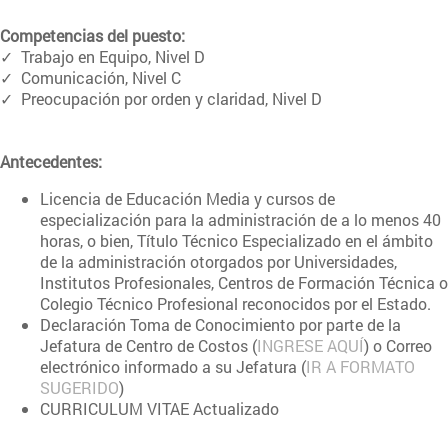
Competencias del puesto:
✓ Trabajo en Equipo, Nivel D
✓ Comunicación, Nivel C
✓ Preocupación por orden y claridad, Nivel D
Antecedentes:
Licencia de Educación Media y cursos de
especialización para la administración de a lo menos 40
horas, o bien, Título Técnico Especializado en el ámbito
de la administración otorgados por Universidades,
Institutos Profesionales, Centros de Formación Técnica o
Colegio Técnico Profesional reconocidos por el Estado.
Declaración Toma de Conocimiento por parte de la
Jefatura de Centro de Costos (
INGRESE AQUÍ
) o Correo
electrónico informado a su Jefatura (
IR A FORMATO
SUGERIDO
)
CURRICULUM VITAE Actualizado