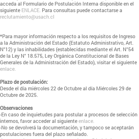
acceda al Formulario de Postulación Interna disponible en el
siguiente
ENLACE.
Para consultas puede contactarse a
reclutamiento@usach.cl
*Para mayor información respecto a los requisitos de Ingreso
a la Administración del Estado (Estatuto Administrativo, Art.
N°12) y las inhabilidades (establecidas mediante el Art. N°54
de la Ley N° 18.575, Ley Orgánica Constitucional de Bases
Generales de la Administración del Estado), visitar el siguiente
enlace.
Plazo de postulación:
Desde el día miércoles 22 de Octubre al día Miércoles 29 de
Octubre de 2025.
Observaciones
-En caso de inquietudes para postular a procesos de selección
internos, favor acceder al siguiente
enlace.
-No se devolverá la documentación, y tampoco se aceptarán
postulaciones fuera del plazo señalado.