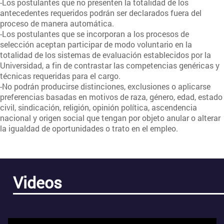
-Los postulantes que no presenten la totalidad de los
antecedentes requeridos podrán ser declarados fuera del
proceso de manera automática.
-Los postulantes que se incorporan a los procesos de
selección aceptan participar de modo voluntario en la
totalidad de los sistemas de evaluación establecidos por la
Universidad, a fin de contrastar las competencias genéricas y
técnicas requeridas para el cargo.
-No podrán producirse distinciones, exclusiones o aplicarse
preferencias basadas en motivos de raza, género, edad, estado
civil, sindicación, religión, opinión política, ascendencia
nacional y origen social que tengan por objeto anular o alterar
la igualdad de oportunidades o trato en el empleo.
Videos