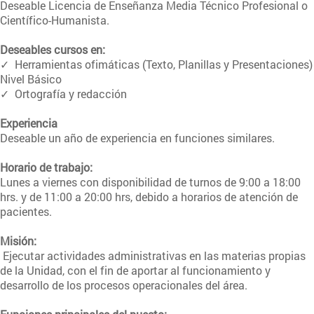
Deseable Licencia de Enseñanza Media Técnico Profesional o
Científico-Humanista.
Deseables cursos en:
✓ Herramientas ofimáticas (Texto, Planillas y Presentaciones)
Nivel Básico
✓ Ortografía y redacción
Experiencia
Deseable un año de experiencia en funciones similares.
Horario de trabajo:
Lunes a viernes con disponibilidad de turnos de 9:00 a 18:00
hrs. y de 11:00 a 20:00 hrs, debido a horarios de atención de
pacientes.
Misión:
Ejecutar actividades administrativas en las materias propias
de la Unidad, con el fin de aportar al funcionamiento y
desarrollo de los procesos operacionales del área.