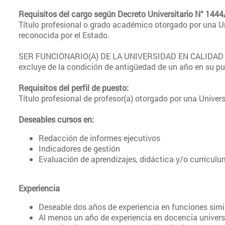
Requisitos del cargo según Decreto Universitario N° 1444
Título profesional o grado académico otorgado por una Un
reconocida por el Estado.
SER FUNCIONARIO(A) DE LA UNIVERSIDAD EN CALIDAD 
excluye de la condición de antigüedad de un año en su pue
Requisitos del perfil de puesto:
Título profesional de profesor(a) otorgado por una Univer
Deseables cursos en:
Redacción de informes ejecutivos
Indicadores de gestión
Evaluación de aprendizajes, didáctica y/o currículu
Experiencia
Deseable dos años de experiencia en funciones simi
Al menos un año de experiencia en docencia univers