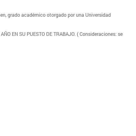
 bien, grado académico otorgado por una Universidad
O EN SU PUESTO DE TRABAJO. ( Consideraciones: se