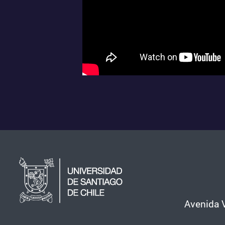
Avenida V