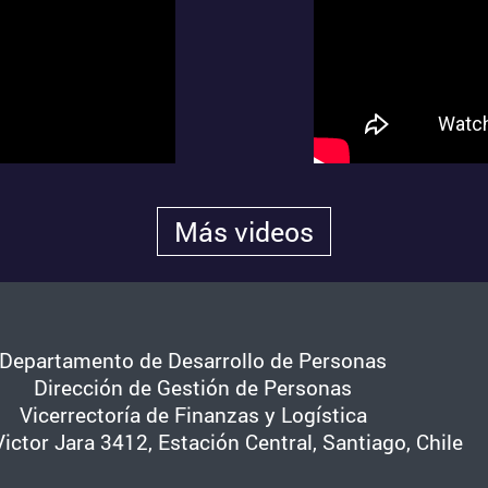
Más videos
Departamento de Desarrollo de Personas
Dirección de Gestión de Personas
Vicerrectoría de Finanzas y Logística
ictor Jara 3412, Estación Central, Santiago, Chile