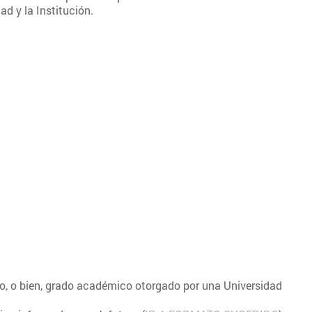
ad y la Institución.
do, o bien, grado académico otorgado por una Universidad