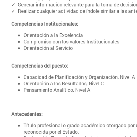
✓ Generar información relevante para la toma de decisiones
✓ Realizar cualquier actividad de índole similar a las ante
Competencias Institucionales:
Orientación a la Excelencia
Compromiso con los valores Institucionales
Orientación al Servicio
Competencias del puesto:
Capacidad de Planificación y Organización, Nivel A
Orientación a los Resultados, Nivel C
Pensamiento Analítico, Nivel A
Antecedentes:
Título profesional o grado académico otorgado por 
reconocida por el Estado.