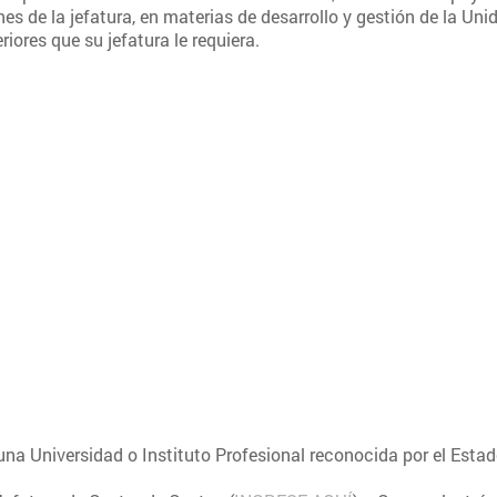
 de la jefatura, en materias de desarrollo y gestión de la Unid
riores que su jefatura le requiera.
una Universidad o Instituto Profesional reconocida por el Esta