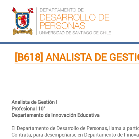
Pasar al contenido principal
[B618] ANALISTA DE GESTI
Analista de Gestión I
Profesional 10°
Departamento de Innovación Educativa
El Departamento de Desarrollo de Personas, llama a partici
Contrata, para desempeñarse en Departamento de Innova