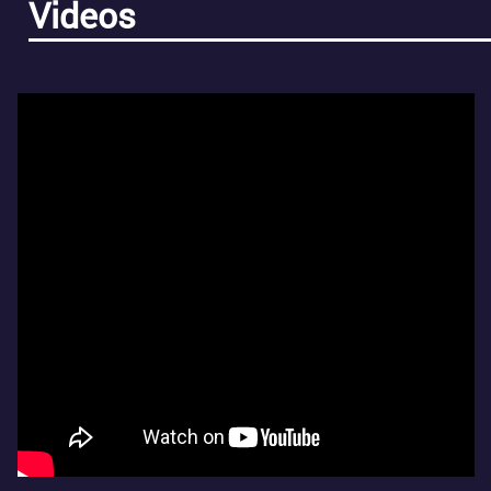
Videos