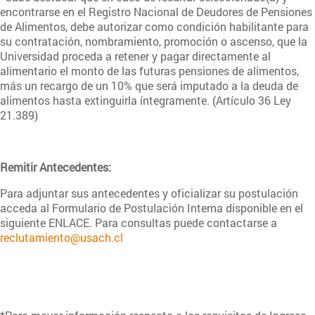
encontrarse en el Registro Nacional de Deudores de Pensiones
de Alimentos, debe autorizar como condición habilitante para
su contratación, nombramiento, promoción o ascenso, que la
Universidad proceda a retener y pagar directamente al
alimentario el monto de las futuras pensiones de alimentos,
más un recargo de un 10% que será imputado a la deuda de
alimentos hasta extinguirla íntegramente. (Artículo 36 Ley
21.389)
Remitir Antecedentes:
Para adjuntar sus antecedentes y oficializar su postulación
acceda al Formulario de Postulación Interna disponible en el
siguiente
ENLACE. Para consultas puede contactarse a
reclutamiento@usach.cl