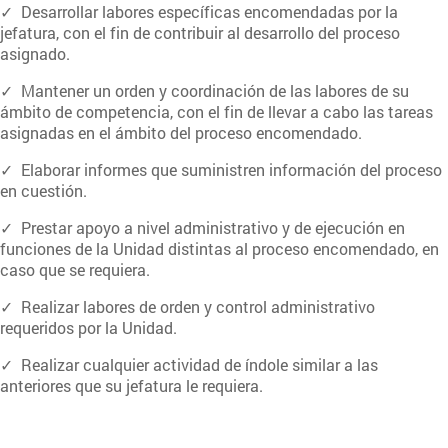
✓ Desarrollar labores específicas encomendadas por la
jefatura, con el fin de contribuir al desarrollo del proceso
asignado.
✓ Mantener un orden y coordinación de las labores de su
ámbito de competencia, con el fin de llevar a cabo las tareas
asignadas en el ámbito del proceso encomendado.
✓ Elaborar informes que suministren información del proceso
en cuestión.
✓ Prestar apoyo a nivel administrativo y de ejecución en
funciones de la Unidad distintas al proceso encomendado, en
caso que se requiera.
✓ Realizar labores de orden y control administrativo
requeridos por la Unidad.
✓ Realizar cualquier actividad de índole similar a las
anteriores que su jefatura le requiera.