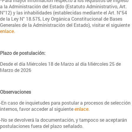
*Para mayor información respecto a los requisitos de Ingreso
a la Administración del Estado (Estatuto Administrativo, Art.
N°12) y las inhabilidades (establecidas mediante el Art. N°54
de la Ley N° 18.575, Ley Orgánica Constitucional de Bases
Generales de la Administración del Estado), visitar el siguiente
enlace.
Plazo de postulación:
Desde el día Miércoles 18 de Marzo al día Miércoles 25 de
Marzo de 2026
Observaciones
-En caso de inquietudes para postular a procesos de selección
internos, favor acceder al siguiente
enlace.
-No se devolverá la documentación, y tampoco se aceptarán
postulaciones fuera del plazo señalado.