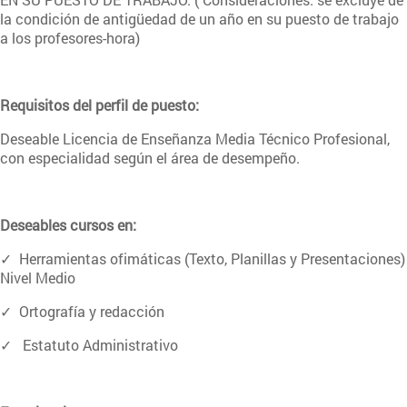
la condición de antigüedad de un año en su puesto de trabajo
a los profesores-hora)
Requisitos del perfil de puesto:
Deseable Licencia de Enseñanza Media Técnico Profesional,
con especialidad según el área de desempeño.
Deseables cursos en:
✓ Herramientas ofimáticas (Texto, Planillas y Presentaciones)
Nivel Medio
✓ Ortografía y redacción
✓ Estatuto Administrativo