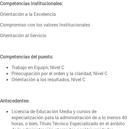
Competencias Institucionales:
Orientación a la Excelencia
Compromiso con los valores Institucionales
Orientación al Servicio
Competencias del puesto:
Trabajo en Equipo, Nivel C
Preocupación por el orden y la claridad, Nivel C
Orientación a los resultados, Nivel C
Antecedentes:
Licencia de Educación Media y cursos de
especialización para la administración de a lo menos 40
horas, o bien, Título Técnico Especializado en el ámbito