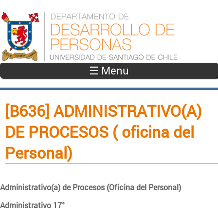
Pasar al contenido principal
☰ Menu
[B636] ADMINISTRATIVO(A)
DE PROCESOS ( oficina del
Personal)
Administrativo(a) de Procesos (Oficina del Personal)
Administrativo 17°