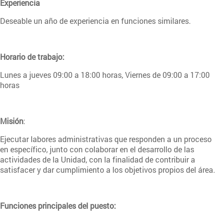
Experiencia
Deseable un año de experiencia en funciones similares.
Horario de trabajo:
Lunes a jueves 09:00 a 18:00 horas, Viernes de 09:00 a 17:00
horas
Misión
:
Ejecutar labores administrativas que responden a un proceso
en específico, junto con colaborar en el desarrollo de las
actividades de la Unidad, con la finalidad de contribuir a
satisfacer y dar cumplimiento a los objetivos propios del área.
Funciones principales del puesto: