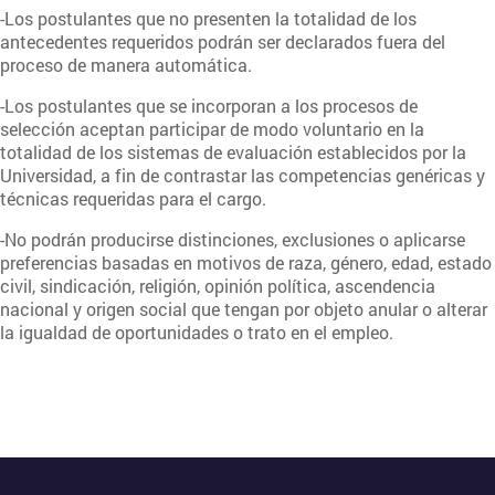
-Los postulantes que no presenten la totalidad de los
antecedentes requeridos podrán ser declarados fuera del
proceso de manera automática.
-Los postulantes que se incorporan a los procesos de
selección aceptan participar de modo voluntario en la
totalidad de los sistemas de evaluación establecidos por la
Universidad, a fin de contrastar las competencias genéricas y
técnicas requeridas para el cargo.
-No podrán producirse distinciones, exclusiones o aplicarse
preferencias basadas en motivos de raza, género, edad, estado
civil, sindicación, religión, opinión política, ascendencia
nacional y origen social que tengan por objeto anular o alterar
la igualdad de oportunidades o trato en el empleo.