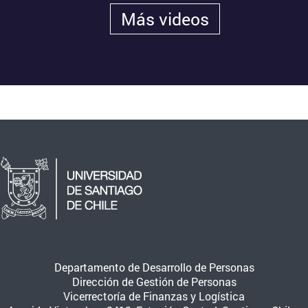
Más videos
Departamento de Desarrollo de Personas
Dirección de Gestión de Personas
Vicerrectoría de Finanzas y Logística