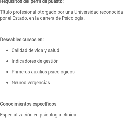
Requisitos del perfil de puesto:
Título profesional otorgado por una Universidad reconocida
por el Estado, en la carrera de Psicología.
Deseables cursos en:
Calidad de vida y salud
Indicadores de gestión
Primeros auxilios psicológicos
Neurodivergencias
Conocimientos específicos
Especialización en psicología clínica