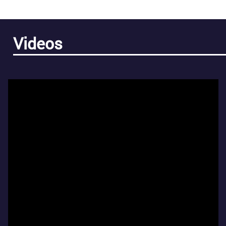
Videos