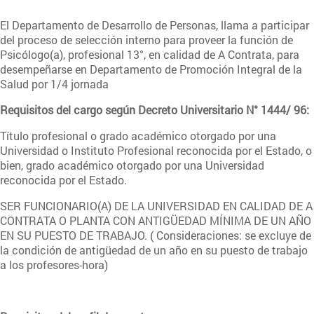
El Departamento de Desarrollo de Personas, llama a participar
del proceso de selección interno para proveer la función de
Psicólogo(a), profesional 13°, en calidad de A Contrata, para
desempeñarse en Departamento de Promoción Integral de la
Salud por 1/4 jornada
Requisitos del cargo según Decreto Universitario N° 1444/ 96:
Título profesional o grado académico otorgado por una
Universidad o Instituto Profesional reconocida por el Estado, o
bien, grado académico otorgado por una Universidad
reconocida por el Estado.
SER FUNCIONARIO(A) DE LA UNIVERSIDAD EN CALIDAD DE A
CONTRATA O PLANTA CON ANTIGÜEDAD MÍNIMA DE UN AÑO
EN SU PUESTO DE TRABAJO. ( Consideraciones: se excluye de
la condición de antigüedad de un año en su puesto de trabajo
a los profesores-hora)