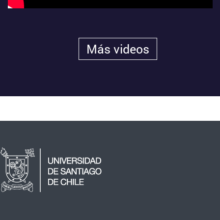
Más videos