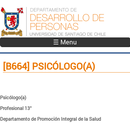
Pasar al contenido principal
☰ Menu
[B664] PSICÓLOGO(A)
Psicólogo(a)
Profesional 13°
Departamento de Promoción Integral de la Salud