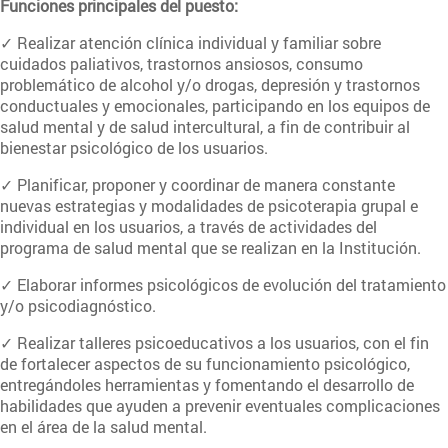
Funciones principales del puesto:
✓ Realizar atención clínica individual y familiar sobre
cuidados paliativos, trastornos ansiosos, consumo
problemático de alcohol y/o drogas, depresión y trastornos
conductuales y emocionales, participando en los equipos de
salud mental y de salud intercultural, a fin de contribuir al
bienestar psicológico de los usuarios.
✓ Planificar, proponer y coordinar de manera constante
nuevas estrategias y modalidades de psicoterapia grupal e
individual en los usuarios, a través de actividades del
programa de salud mental que se realizan en la Institución.
✓ Elaborar informes psicológicos de evolución del tratamiento
y/o psicodiagnóstico.
✓ Realizar talleres psicoeducativos a los usuarios, con el fin
de fortalecer aspectos de su funcionamiento psicológico,
entregándoles herramientas y fomentando el desarrollo de
habilidades que ayuden a prevenir eventuales complicaciones
en el área de la salud mental.