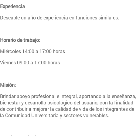
Experiencia
Deseable un año de experiencia en funciones similares.
Horario de trabajo:
Miércoles 14:00 a 17:00 horas
Viernes 09:00 a 17:00 horas
Misión:
Brindar apoyo profesional e integral, aportando a la enseñanza,
bienestar y desarrollo psicológico del usuario, con la finalidad
de contribuir a mejorar la calidad de vida de los integrantes de
la Comunidad Universitaria y sectores vulnerables.