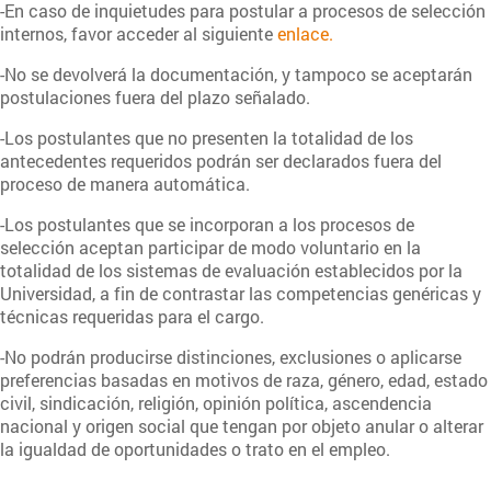
-En caso de inquietudes para postular a procesos de selección
internos, favor acceder al siguiente
enlace.
-No se devolverá la documentación, y tampoco se aceptarán
postulaciones fuera del plazo señalado.
-Los postulantes que no presenten la totalidad de los
antecedentes requeridos podrán ser declarados fuera del
proceso de manera automática.
-Los postulantes que se incorporan a los procesos de
selección aceptan participar de modo voluntario en la
totalidad de los sistemas de evaluación establecidos por la
Universidad, a fin de contrastar las competencias genéricas y
técnicas requeridas para el cargo.
-No podrán producirse distinciones, exclusiones o aplicarse
preferencias basadas en motivos de raza, género, edad, estado
civil, sindicación, religión, opinión política, ascendencia
nacional y origen social que tengan por objeto anular o alterar
la igualdad de oportunidades o trato en el empleo.