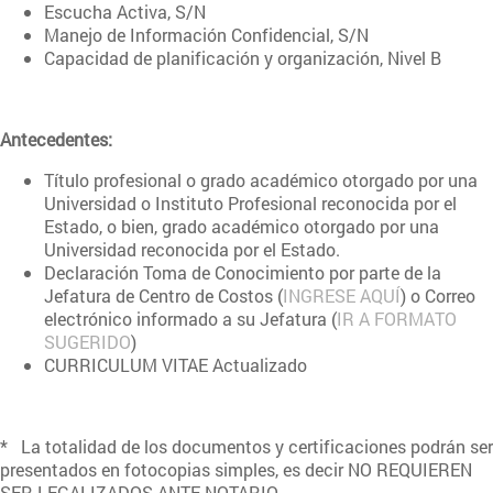
Escucha Activa, S/N
Manejo de Información Confidencial, S/N
Capacidad de planificación y organización, Nivel B
Antecedentes:
Título profesional o grado académico otorgado por una
Universidad o Instituto Profesional reconocida por el
Estado, o bien, grado académico otorgado por una
Universidad reconocida por el Estado.
Declaración Toma de Conocimiento por parte de la
Jefatura de Centro de Costos (
INGRESE AQUÍ
) o Correo
electrónico informado a su Jefatura (
IR A FORMATO
SUGERIDO
)
CURRICULUM VITAE Actualizado
* La totalidad de los documentos y certificaciones podrán ser
presentados en fotocopias simples, es decir NO REQUIEREN
SER LEGALIZADOS ANTE NOTARIO.