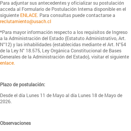
Para adjuntar sus antecedentes y oficializar su postulación
acceda al Formulario de Postulación Interna disponible en el
siguiente
ENLACE.
Para consultas puede contactarse a
reclutamiento@usach.cl
*Para mayor información respecto a los requisitos de Ingreso
a la Administración del Estado (Estatuto Administrativo, Art.
N°12) y las inhabilidades (establecidas mediante el Art. N°54
de la Ley N° 18.575, Ley Orgánica Constitucional de Bases
Generales de la Administración del Estado), visitar el siguiente
enlace.
Plazo de postulación:
Desde el día Lunes 11 de Mayo al día Lunes 18 de Mayo de
2026.
Observaciones