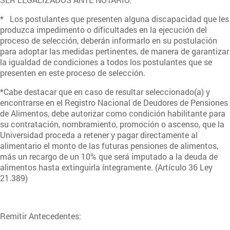
* Los postulantes que presenten alguna discapacidad que les
produzca impedimento o dificultades en la ejecución del
proceso de selección, deberán informarlo en su postulación
para adoptar las medidas pertinentes, de manera de garantizar
la igualdad de condiciones a todos los postulantes que se
presenten en este proceso de selección.
*Cabe destacar que en caso de resultar seleccionado(a) y
encontrarse en el Registro Nacional de Deudores de Pensiones
de Alimentos, debe autorizar como condición habilitante para
su contratación, nombramiento, promoción o ascenso, que la
Universidad proceda a retener y pagar directamente al
alimentario el monto de las futuras pensiones de alimentos,
más un recargo de un 10% que será imputado a la deuda de
alimentos hasta extinguirla íntegramente. (Artículo 36 Ley
21.389)
Remitir Antecedentes: