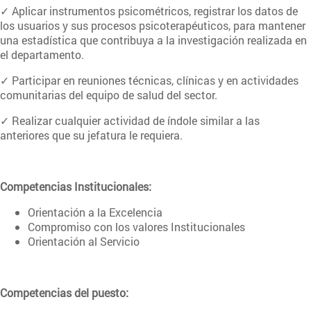
✓ Aplicar instrumentos psicométricos, registrar los datos de
los usuarios y sus procesos psicoterapéuticos, para mantener
una estadística que contribuya a la investigación realizada en
el departamento.
✓ Participar en reuniones técnicas, clínicas y en actividades
comunitarias del equipo de salud del sector.
✓ Realizar cualquier actividad de índole similar a las
anteriores que su jefatura le requiera.
Competencias Institucionales:
Orientación a la Excelencia
Compromiso con los valores Institucionales
Orientación al Servicio
Competencias del puesto: