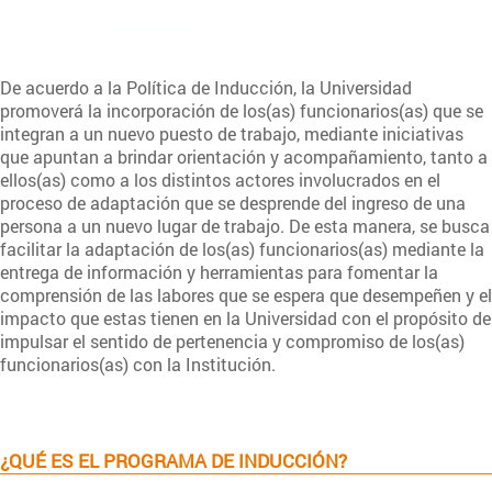
De acuerdo a la Política de Inducción, la Universidad
promoverá la incorporación de los(as) funcionarios(as) que se
integran a un nuevo puesto de trabajo, mediante iniciativas
que apuntan a brindar orientación y acompañamiento, tanto a
ellos(as) como a los distintos actores involucrados en el
proceso de adaptación que se desprende del ingreso de una
persona a un nuevo lugar de trabajo. De esta manera, se busca
facilitar la adaptación de los(as) funcionarios(as) mediante la
entrega de información y herramientas para fomentar la
comprensión de las labores que se espera que desempeñen y el
impacto que estas tienen en la Universidad con el propósito de
impulsar el sentido de pertenencia y compromiso de los(as)
funcionarios(as) con la Institución.
¿QUÉ ES EL PROGRAMA DE INDUCCIÓN?