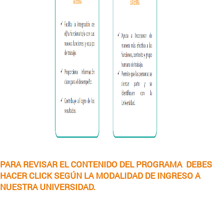
PARA REVISAR EL CONTENIDO DEL PROGRAMA DEBES
HACER CLICK SEGÚN LA MODALIDAD DE INGRESO A
NUESTRA UNIVERSIDAD.