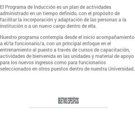
El Programa de Inducción es un plan de actividades
administrado en un tiempo definido, con el propósito de
facilitar la incorporación y adaptación de las personas a la
institución o a un nuevo cargo dentro de ella.
Nuestro programa contempla desde el inicio acompañamiento
a el/la funcionario/a, con un principal enfoque en el
entrenamiento al puesto a través de cursos de capacitación,
actividades de bienvenida en las unidades y material de apoyo
para los nuevos ingresos como para funcionarios
seleccionados en otros puestos dentro de nuestra Universidad.
OBJETIVOS.png