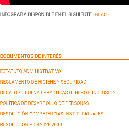
INFOGRAFÍA DISPONIBLE EN EL SIGUIENTE
ENLACE
DOCUMENTOS DE INTERÉS
ESTATUTO ADMINISTRATIVO
REGLAMENTO DE HIGIENE Y SEGURIDAD
DECÁLOGO BUENAS PRÁCTICAS GÉNERO E INCLUSIÓN
POLÍTICA DE DESARROLLO DE PERSONAS
RESOLUCIÓN COMPETENCIAS INSTITUCIONALES
RESOLUCIÓN PDel 2025-2030