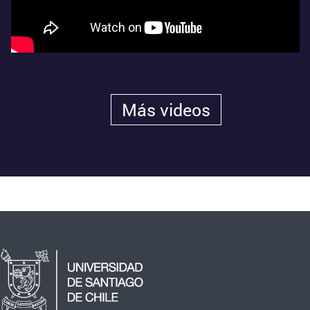
Más videos