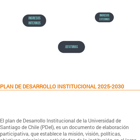
PLAN DE DESARROLLO INSTITUCIONAL 2025-2030
El plan de Desarrollo Institucional de la Universidad de
Santiago de Chile (PDel), es un documento de elaboración
participativa, que establece la misión, visión, políticas,